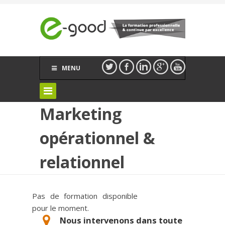
MENU
Marketing
opérationnel &
relationnel
Pas de formation disponible
pour le moment.
Nous intervenons dans toute