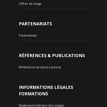
Offres de stage
PARTENARIATS
Partenariats
RÉFÉRENCES & PUBLICATIONS
Références & retours presse
INFORMATIONS LÉGALES
FORMATIONS
Règlement intérieur des stages