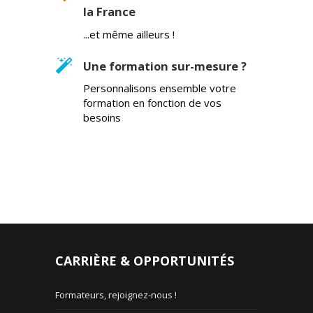
la France
...et même ailleurs !
Une formation sur-mesure ?
Personnalisons ensemble votre
formation en fonction de vos
besoins
CARRIÈRE & OPPORTUNITÉS
Formateurs, rejoignez-nous !