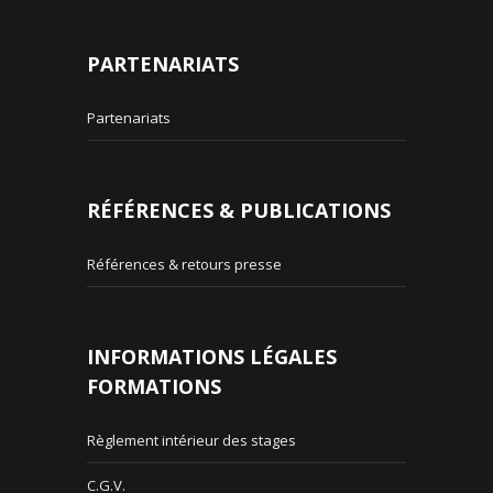
PARTENARIATS
Partenariats
RÉFÉRENCES & PUBLICATIONS
Références & retours presse
INFORMATIONS LÉGALES
FORMATIONS
Règlement intérieur des stages
C.G.V.