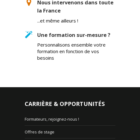
Nous intervenons dans toute
la France
...et même ailleurs !
Une formation sur-mesure ?
Personnalisons ensemble votre
formation en fonction de vos
besoins
CARRIÈRE & OPPORTUNITÉS
Formateurs, rejoignez-nous !
Offres de stage