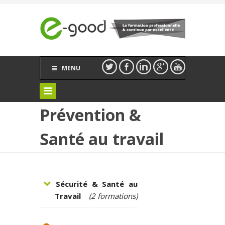
MENU
Prévention &
Santé au travail
Sécurité & Santé au
Travail
(2 formations)