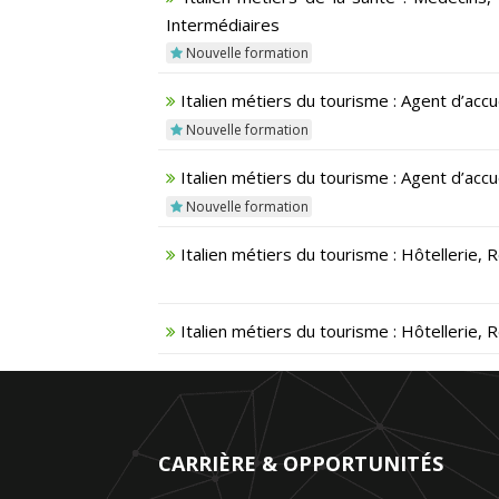
Intermédiaires
Nouvelle formation
Italien métiers du tourisme : Agent d’acc
Nouvelle formation
Italien métiers du tourisme : Agent d’ac
Nouvelle formation
Italien métiers du tourisme : Hôtellerie
Italien métiers du tourisme : Hôtellerie
CARRIÈRE & OPPORTUNITÉS