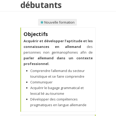
débutants
Nouvelle formation
Objectifs
Acquérir et développer l’aptitude et les
connaissances en allemand
des
personnes non germanophones afin de
parler allemand dans un contexte
professionnel.
Comprendre l’allemand du secteur
touristique et se faire comprendre
Communiquer
Acquérir le bagage grammatical et
lexical lié au tourisme
Développer des compétences
pragmatiques en langue allemande