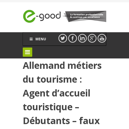
MENU
Allemand métiers
du tourisme :
Agent d’accueil
touristique –
Débutants – faux