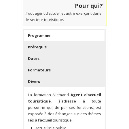
Pour qui?
Tout agent d’accueil et autre exerçant dans
le secteur touristique.
Programme
Prérequis
Dates
Formateurs
Divers
La formation Allemand
Agent d'accueil
touristique
, s'adresse à toute
personne qui, de par ses fonctions, est
exposée à des échanges sur des thèmes
liés à l'accueil touristique.
Accueillir le public