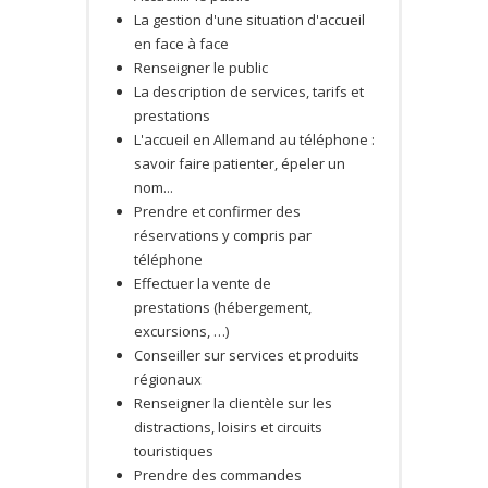
La gestion d'une situation d'accueil
en face à face
Renseigner le public
La description de services, tarifs et
prestations
L'accueil en Allemand au téléphone :
savoir faire patienter, épeler un
nom...
Prendre et confirmer des
réservations y compris par
téléphone
Effectuer la vente de
prestations (hébergement,
excursions, …)
Conseiller sur services et produits
régionaux
Renseigner la clientèle sur les
distractions, loisirs et circuits
touristiques
Prendre des commandes