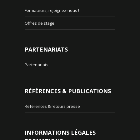
Formateurs, rejoignez-nous !
Offres de stage
PARTENARIATS
Partenariats
RÉFÉRENCES & PUBLICATIONS
Références & retours presse
INFORMATIONS LÉGALES